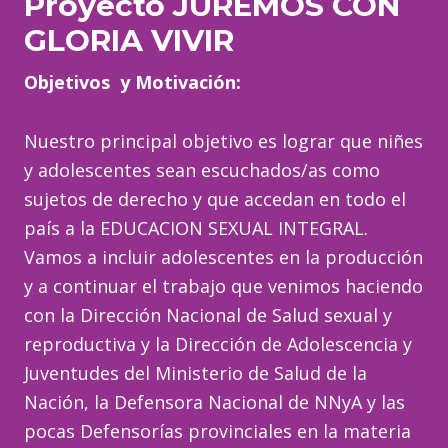
Proyecto JUREMOS CON
GLORIA VIVIR
Objetivos y Motivación:
Nuestro principal objetivo es lograr que niñes
y adolescentes sean escuchados/as como
sujetos de derecho y que accedan en todo el
país a la EDUCACION SEXUAL INTEGRAL.
Vamos a incluir adolescentes en la producción
y a continuar el trabajo que venimos haciendo
con la Dirección Nacional de Salud sexual y
reproductiva y la Dirección de Adolescencia y
Juventudes del Ministerio de Salud de la
Nación, la Defensora Nacional de NNyA y las
pocas Defensorías provinciales en la materia