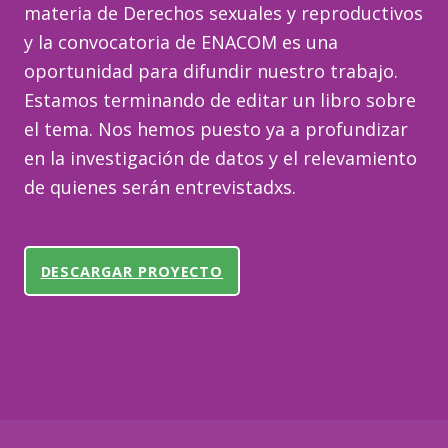
materia de Derechos sexuales y reproductivos
y la convocatoria de ENACOM es una
oportunidad para difundir nuestro trabajo.
Estamos terminando de editar un libro sobre
el tema. Nos hemos puesto ya a profundizar
en la investigación de datos y el relevamiento
de quienes serán entrevistadxs.
DESCARGAR PROYECTO