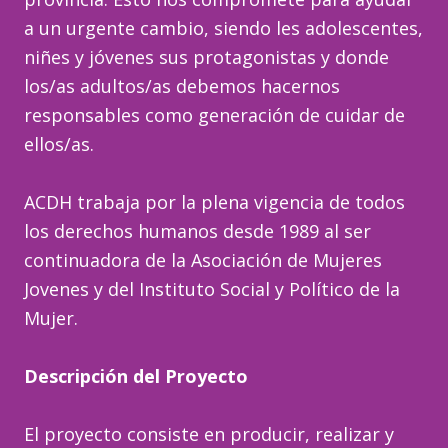
a un urgente cambio, siendo les adolescentes,
niñes y jóvenes sus protagonistas y donde
los/as adultos/as debemos hacernos
responsables como generación de cuidar de
ellos/as.
ACDH trabaja por la plena vigencia de todos
los derechos humanos desde 1989 al ser
continuadora de la Asociación de Mujeres
Jovenes y del Instituto Social y Político de la
Mujer.
Descripción del Proyecto
El proyecto consiste en producir, realizar y