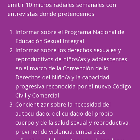
emitir 10 micros radiales semanales con
entrevistas donde pretendemos:
Informar sobre el Programa Nacional de
Educación Sexual Integral
Informar sobre los derechos sexuales y
reproductivos de niños/as y adolescentes
en el marco de la Convención de lo
Derechos del Niño/a y la capacidad
progresiva reconocida por el nuevo Código
Civil y Comercial
Concientizar sobre la necesidad del
autocuidado, del cuidado del propio
cuerpo y de la salud sexual y reproductiva,
previniendo violencia, embarazos