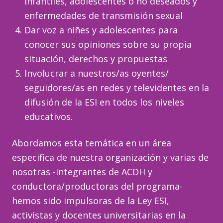
infantiles, adolescentes o no deseados y
enfermedades de transmisión sexual
Dar voz a niñes y adolescentes para
conocer sus opiniones sobre su propia
situación, derechos y propuestas
Involucrar a nuestros/as oyentes/
seguidores/as en redes y televidentes en la
difusión de la ESI en todos los niveles
educativos.
Abordamos esta temática en un área
especifica de nuestra organización y varias de
nosotras -integrantes de ACDH y
conductora/productoras del programa-
hemos sido impulsoras de la Ley ESI,
activistas y docentes universitarias en la