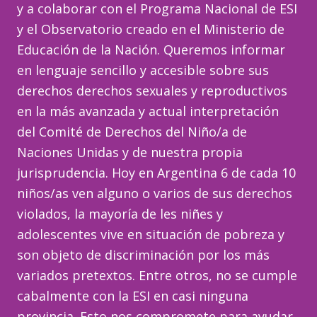
y a colaborar con el Programa Nacional de ESI
y el Observatorio creado en el Ministerio de
Educación de la Nación. Queremos informar
en lenguaje sencillo y accesible sobre sus
derechos derechos sexuales y reproductivos
en la más avanzada y actual interpretación
del Comité de Derechos del Niño/a de
Naciones Unidas y de nuestra propia
jurisprudencia. Hoy en Argentina 6 de cada 10
niños/as ven alguno o varios de sus derechos
violados, la mayoría de les niñes y
adolescentes vive en situación de pobreza y
son objeto de discriminación por los más
variados pretextos. Entre otros, no se cumple
cabalmente con la ESI en casi ninguna
provincia. Esto nos compromete para ayudar