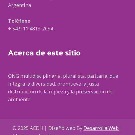
Argentina
Teléfono
+ 54 9 11 4813-2654
Acerca de este sitio
ONG multidisciplinaria, pluralista, paritaria, que
integra la diversidad, promueve la justa
distribución de la riqueza y la preservación del
ambiente.
© 2025 ACDH | Diseño web By
Desarrolla Web