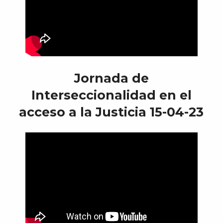
Jornada de
Interseccionalidad en el
acceso a la Justicia 15-04-23