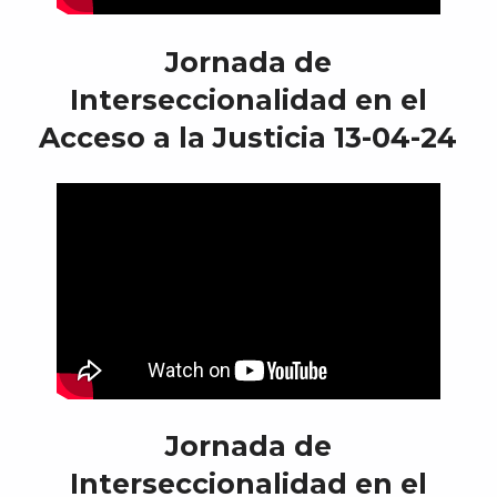
Jornada de
Interseccionalidad en el
Acceso a la Justicia 13-04-24
Jornada de
Interseccionalidad en el