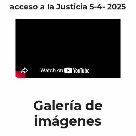
acceso a la Justicia 5-4- 2025
Galería de
imágenes