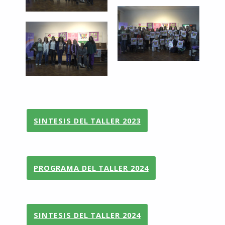
SINTESIS DEL TALLER 2023
PROGRAMA DEL TALLER 2024
SINTESIS DEL TALLER 2024