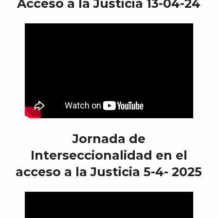
Acceso a la Justicia 13-04-24
Jornada de
Interseccionalidad en el
acceso a la Justicia 5-4- 2025