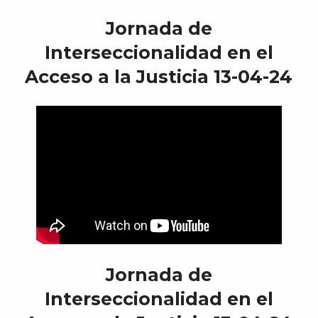
Jornada de
Interseccionalidad en el
Acceso a la Justicia 13-04-24
Jornada de
Interseccionalidad en el