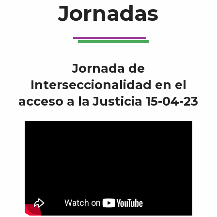
Jornadas
Jornada de
Interseccionalidad en el
acceso a la Justicia 15-04-23